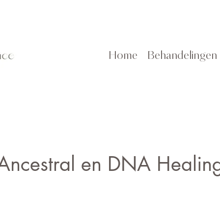
Home
Behandelingen
Ancestral en DNA Healin