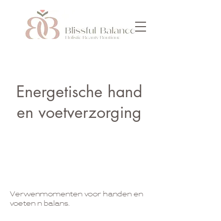
Energetische hand
en voetverzorging
Verwenmomenten voor handen en
voeten n balans.