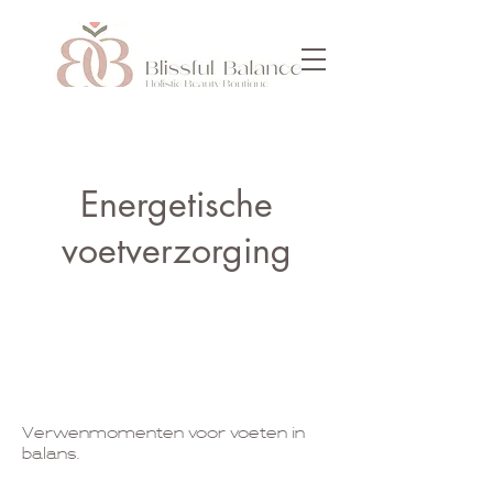
Energetische
voetverzorging
Verwenmomenten voor voeten in
balans.